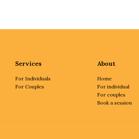
Services
About
For Individuals
Home
For Couples
For individual
For couples
Book a session