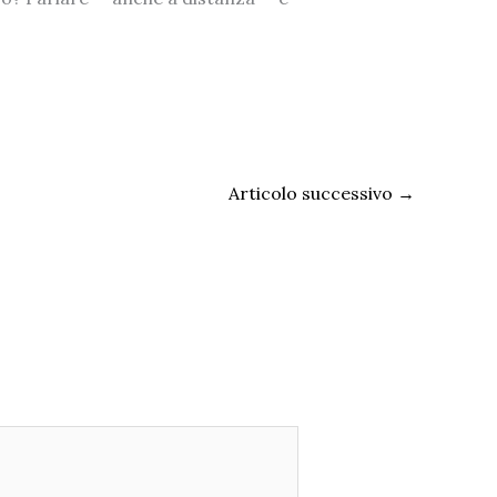
Articolo successivo
→