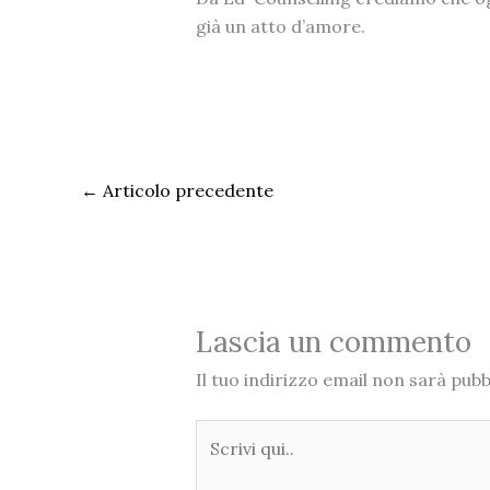
già un atto d’amore.
←
Articolo precedente
Lascia un commento
Il tuo indirizzo email non sarà pubb
Scrivi
qui..