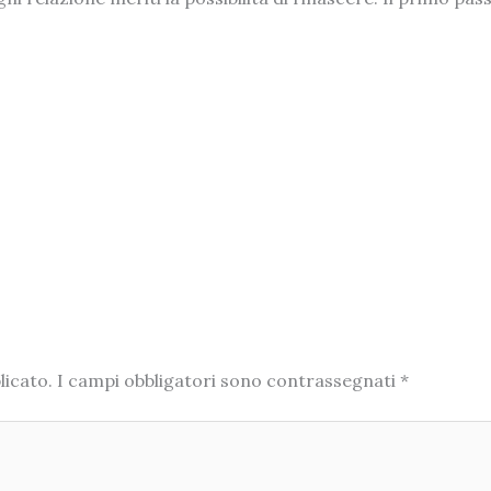
licato.
I campi obbligatori sono contrassegnati
*