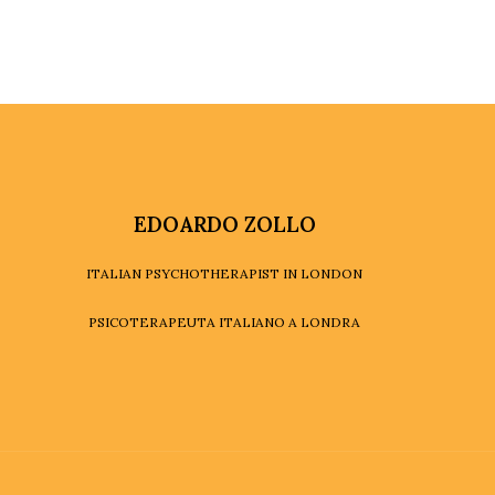
EDOARDO ZOLLO
ITALIAN PSYCHOTHERAPIST IN LONDON
PSICOTERAPEUTA ITALIANO A LONDRA